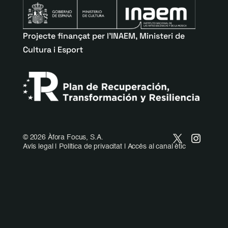
Projecte finançat per l’INAEM, Ministeri de
Cultura i Esport
©
2026 Àfora Focus, S.A.
Avís legal
|
Política de privacitat
|
Accés al canal ètic