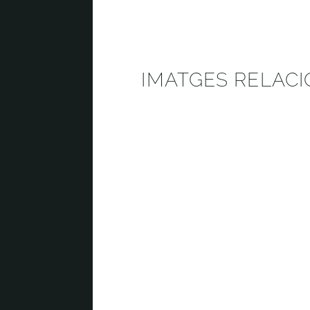
IMATGES RELAC