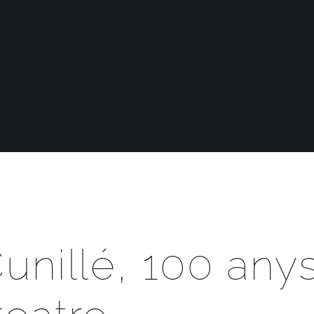
unillé, 100 any