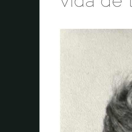
vida de 