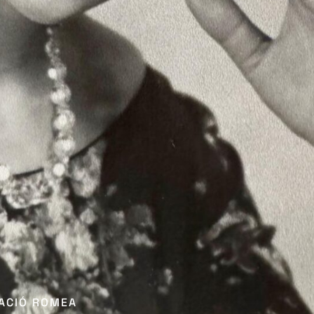
DACIÓ ROMEA