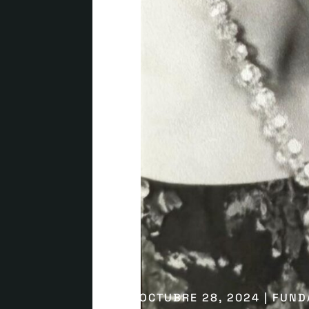
OCTUBRE 28, 2024 | FUN