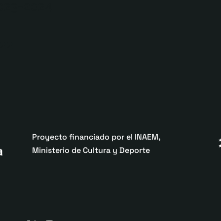
023-2024
022
Proyecto financiado por el INAEM,
Ministerio de Cultura y Deporte