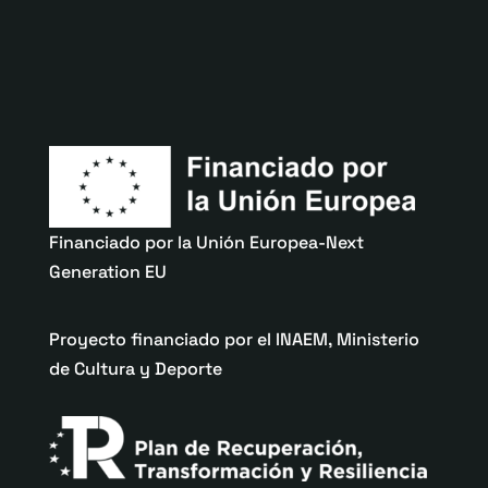
Financiado por la Unión Europea-Next
Generation EU
Proyecto financiado por el INAEM, Ministerio
de Cultura y Deporte