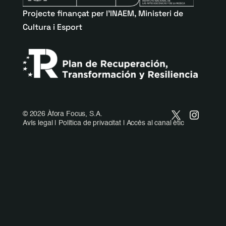
Projecte finançat per l’INAEM, Ministeri de
Cultura i Esport
©
2026 Àfora Focus, S.A.
Avís legal
|
Política de privacitat
|
Accés al canal ètic