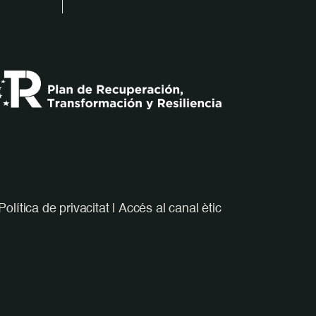
Política de privacitat
|
Accés al canal ètic