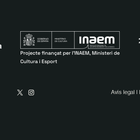
Projecte finançat per l’INAEM, Ministeri de
Cultura i Esport
Avís legal
|