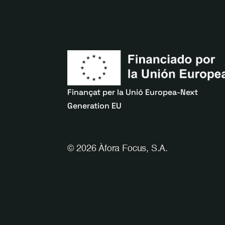
Finançat per la Unió Europea-Next
Generation EU
©
2026 Àfora Focus, S.A.