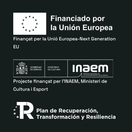
Finançat per la Unió Europea-Next Generation
EU
Projecte finançat per l’INAEM, Ministeri de
Cultura i Esport