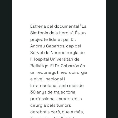
Estrena del documental “La
Simfonia dels Herois”. És un
projecte liderat pel Dr.
Andreu Gabarrós, cap del
Servei de Neurocirurgia de
l’Hospital Universitari de
Bellvitge. El Dr. Gabarrós és
un reconegut neurocirurgià
a nivell nacional i
internacional, amb més de
30 anys de trajectòria
professional, expert en la
cirurgia dels tumors
cerebrals però, que a més,