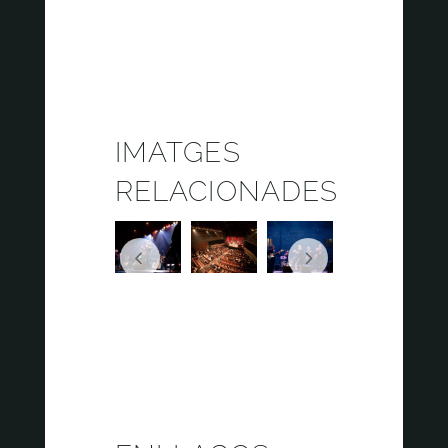
IMATGES
RELACIONADES