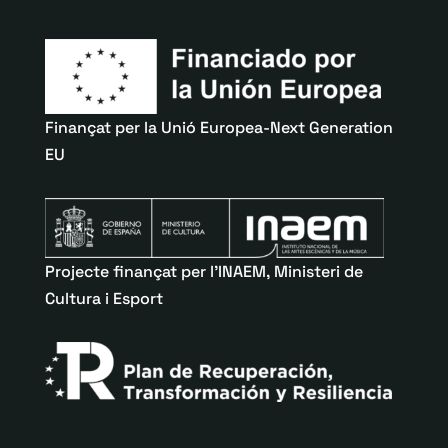
Finançat per la Unió Europea-Next Generation
EU
Projecte finançat per l’INAEM, Ministeri de
Cultura i Esport