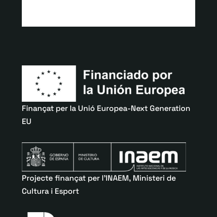
Finançat per la Unió Europea-Next Generation
EU
Projecte finançat per l’INAEM, Ministeri de
Cultura i Esport