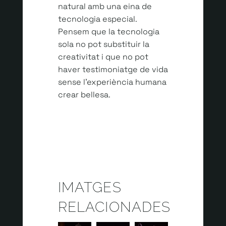
natural amb una eina de
tecnologia especial.
Pensem que la tecnologia
sola no pot substituir la
creativitat i que no pot
haver testimoniatge de vida
sense l’experiència humana
crear bellesa.
IMATGES
RELACIONADES