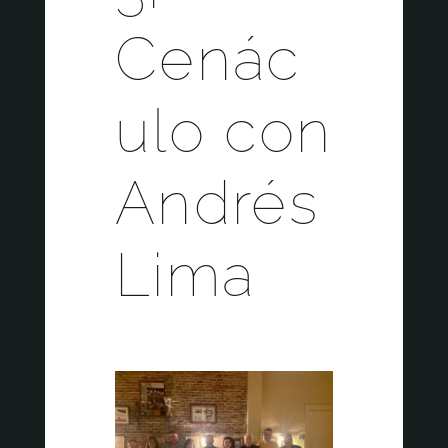
Cenác
ulo con
Andrés
Lima