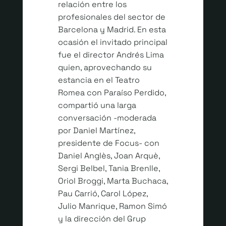
relación entre los
profesionales del sector de
Barcelona y Madrid. En esta
ocasión el invitado principal
fue el director Andrés Lima
quien, aprovechando su
estancia en el Teatro
Romea con Paraíso Perdido,
compartió una larga
conversación -moderada
por Daniel Martínez,
presidente de Focus- con
Daniel Anglès, Joan Arquè,
Sergi Belbel, Tania Brenlle,
Oriol Broggi, Marta Buchaca,
Pau Carrió, Carol López,
Julio Manrique, Ramon Simó
y la dirección del Grup