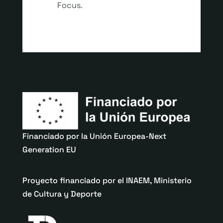
Focus.
Financiado por la Unión Europea-Next
Generation EU
Proyecto financiado por el INAEM, Ministerio
de Cultura y Deporte