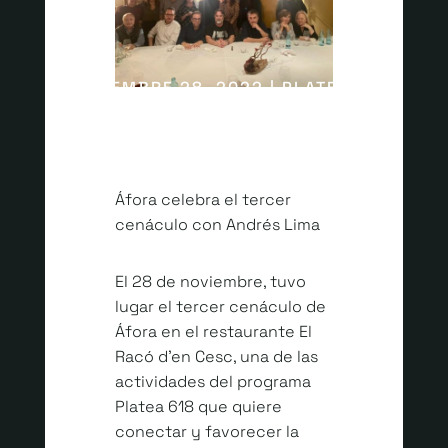
NOVIEMBRE 28, 2022 | PLATEA 618
Áfora celebra el tercer
cenáculo con Andrés Lima
El 28 de noviembre, tuvo
lugar el tercer cenáculo de
Áfora en el restaurante El
Racó d’en Cesc, una de las
actividades del programa
Platea 618 que quiere
conectar y favorecer la