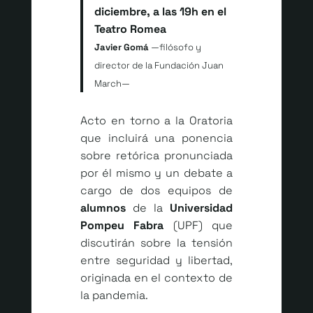
diciembre, a las 19h en el
Teatro Romea
Javier Gomá
—filósofo y
director de la Fundación Juan
March—
Acto en torno a la Oratoria
que incluirá una ponencia
sobre retórica pronunciada
por él mismo y un debate a
cargo de dos equipos de
alumnos
de la
Universidad
Pompeu Fabra
(UPF) que
discutirán sobre la tensión
entre seguridad y libertad,
originada en el contexto de
la pandemia.