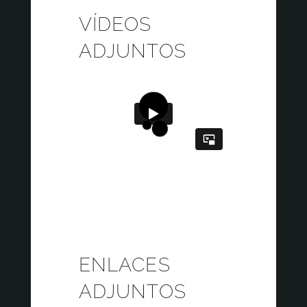
VÍDEOS
ADJUNTOS
ENLACES
ADJUNTOS