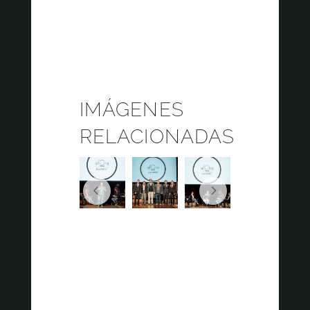
IMÁGENES
RELACIONADAS