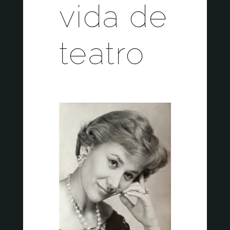
vida de
teatro