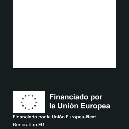
Financiado por la Unión Europea-Next
Generation EU