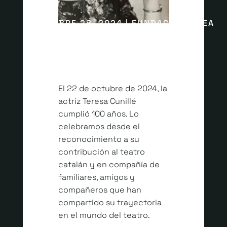
OCTUBRE 28, 2024 | FUNDACIÓ ROMEA
El 22 de octubre de 2024, la
actriz Teresa Cunillé
cumplió 100 años. Lo
celebramos desde el
reconocimiento a su
contribución al teatro
catalán y en compañía de
familiares, amigos y
compañeros que han
compartido su trayectoria
en el mundo del teatro.