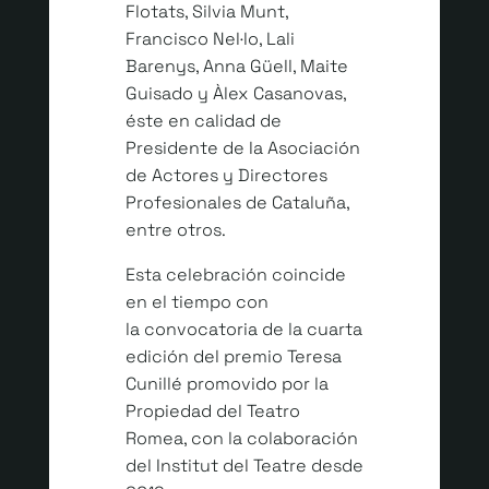
Flotats, Silvia Munt,
Francisco Nel·lo, Lali
Barenys, Anna Güell, Maite
Guisado y Àlex Casanovas,
éste en calidad de
Presidente de la Asociación
de Actores y Directores
Profesionales de Cataluña,
entre otros.
Esta celebración coincide
en el tiempo con
la convocatoria de la cuarta
edición del premio Teresa
Cunillé promovido por la
Propiedad del Teatro
Romea, con la colaboración
del Institut del Teatre desde