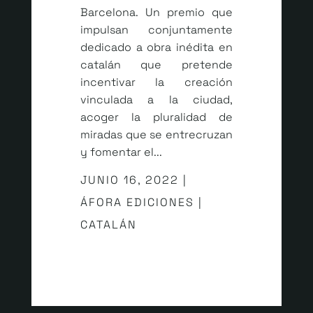
Barcelona. Un premio que
impulsan conjuntamente
dedicado a obra inédita en
catalán que pretende
incentivar la creación
vinculada a la ciudad,
acoger la pluralidad de
miradas que se entrecruzan
y fomentar el...
JUNIO 16, 2022 |
ÁFORA EDICIONES |
CATALÁN