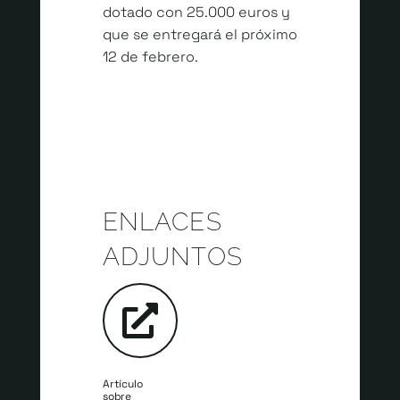
dotado con 25.000 euros y
que se entregará el próximo
12 de febrero.
ENLACES
ADJUNTOS
Artículo
sobre