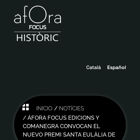
Català
Español

INICIO
/
NOTÍCIES
/ ÁFORA FOCUS EDICIONS Y
COMANEGRA CONVOCAN EL
NUEVO PREMI SANTA EULÀLIA DE