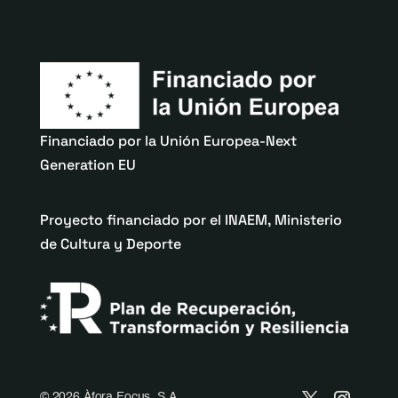
Financiado por la Unión Europea-Next
Generation EU
Proyecto financiado por el INAEM, Ministerio
de Cultura y Deporte
©
2026 Àfora Focus, S.A.