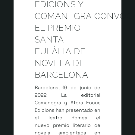
EDICIONS Y
COMANEGRA CONVOC
EL PREMIO
SANTA
EULÀLIA DE
NOVELA DE
BARCELONA
Barcelona, 16 de junio de
2022 La editorial
Comanegra y Áfora Focus
Edicions han presentado en
el Teatro Romea el
nuevo premio literario de
novela ambientada en