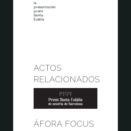
la
presentación
premi
Santa
Eulàlia
ACTOS
RELACIONADOS
ÁFORA FOCUS