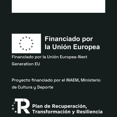
Financiado por la Unión Europea-Next
Generation EU
Proyecto financiado por el INAEM, Ministerio
de Cultura y Deporte