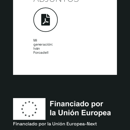
Mi
generación:
Iván
Forcadell
Financiado por la Unión Europea-Next