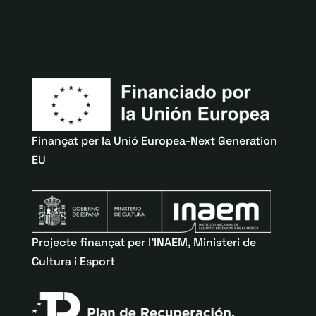
Finançat per la Unió Europea-Next Generation
EU
Projecte finançat per l’INAEM, Ministeri de
Cultura i Esport