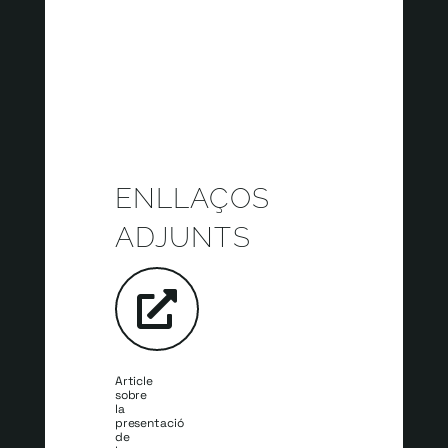
ENLLAÇOS
ADJUNTS
Article
sobre
la
presentació
de