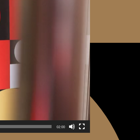
02:00