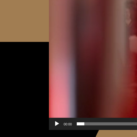
00:00