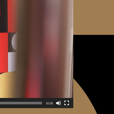
02:00