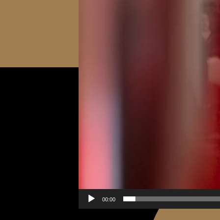
00:00