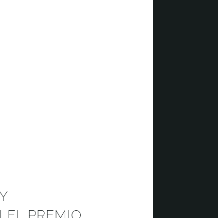
Y
EL PREMIO