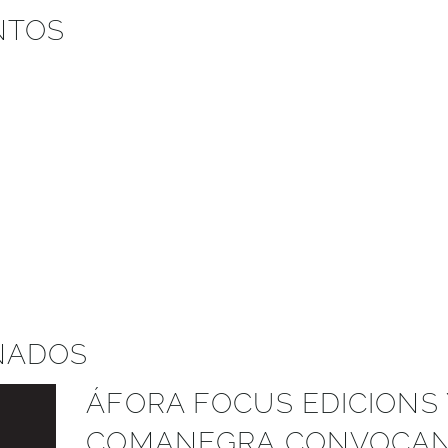
NTOS
NADOS
ÁFORA FOCUS EDICIONS 
COMANEGRA CONVOCAN 