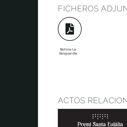
FICHEROS ADJU
Notícia La
Vanguardia
ACTOS RELACIO