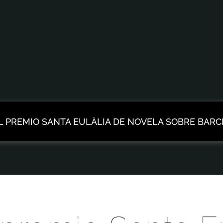
L PREMIO SANTA EULÀLIA DE NOVELA SOBRE BAR