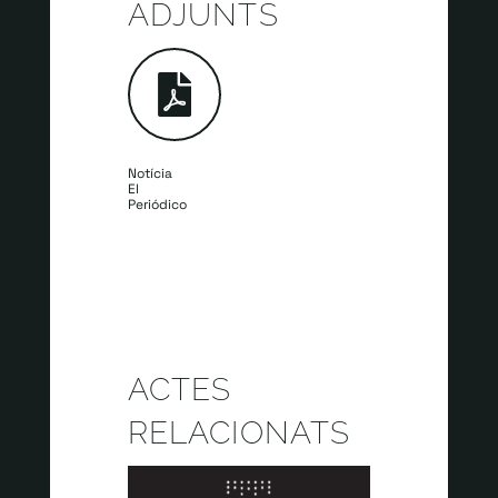
ADJUNTS
Notícia
El
Periódico
ACTES
RELACIONATS