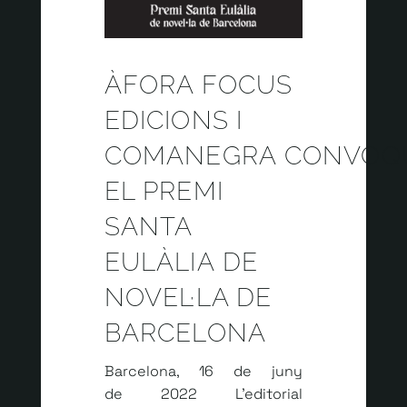
ÀFORA FOCUS
EDICIONS I
COMANEGRA CONVOQ
EL PREMI
SANTA
EULÀLIA DE
NOVEL·LA DE
BARCELONA
Barcelona, 16 de juny
de 2022 L’editorial