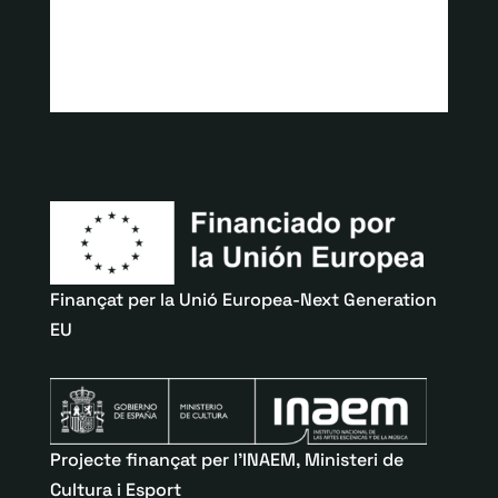
Finançat per la Unió Europea-Next Generation
EU
Projecte finançat per l’INAEM, Ministeri de
Cultura i Esport